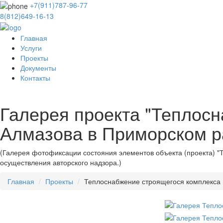
+7(911)787-96-77
8(812)649-16-13
Главная
Услуги
Проекты
Документы
Контакты
Галерея проекта "Теплос
Алмазова в Приморском р
(Галерея фотофиксации состояния элементов объекта (проекта) 
осуществления авторского надзора.)
Главная
Проекты
Теплоснабжение строящегося комплекса