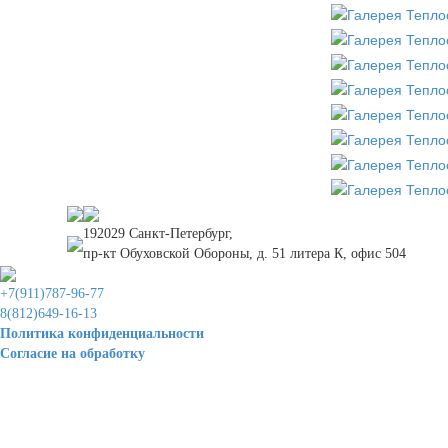
192029 Санкт-Петербург,
пр-кт Обуховской Обороны, д. 51 литера К, офис 504
+7(911)787-96-77
8(812)649-16-13
Политика конфиденциальности
Согласие на обработку