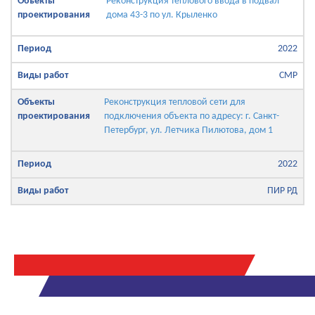
Реконструкция теплового ввода в подвал
дома 43-3 по ул. Крыленко
2022
СМР
Реконструкция тепловой сети для
подключения объекта по адресу: г. Санкт-
Петербург, ул. Летчика Пилютова, дом 1
2022
ПИР РД