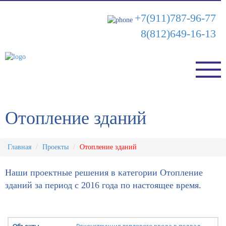
+7(911)787-96-77
8(812)649-16-13
Отопление зданий
Главная
Проекты
Отопление зданий
Наши проектные решения в категории Отопление
зданий за период с 2016 года по настоящее время.